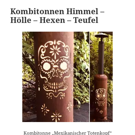
Kombitonnen Himmel –
Hölle – Hexen – Teufel
Kombitonne „Mexikanischer Totenkopf“