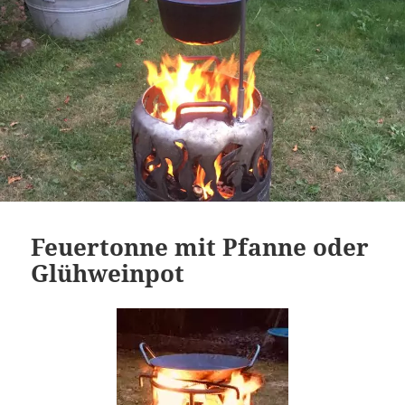
Feuertonne mit Pfanne oder
Glühweinpot