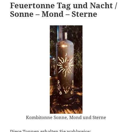
Feuertonne Tag und Nacht /
Sonne – Mond – Sterne
Kombitonne Sonne, Mond und Sterne
Diese Tonnen erhalten Sie wahlweise: