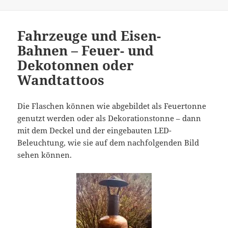
Fahrzeuge und Eisen-
Bahnen – Feuer- und
Dekotonnen oder
Wandtattoos
Die Flaschen können wie abgebildet als Feuertonne
genutzt werden oder als Dekorationstonne – dann
mit dem Deckel und der eingebauten LED-
Beleuchtung, wie sie auf dem nachfolgenden Bild
sehen können.