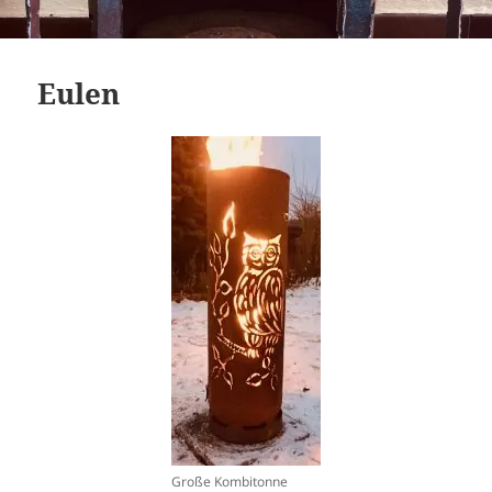
Eulen
Große Kombitonne