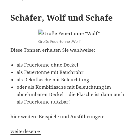
Schäfer, Wolf und Schafe
Große Feuertonne „Wolf“
Diese Tonnen erhalten Sie wahlweise:
als Feuertonne ohne Deckel
als Feuertonne mit Rauchrohr
als Dekoflasche mit Beleuchtung
oder als Kombiflasche mit Beleuchtung im
abnehmbaren Deckel – die Flasche ist dann auch
als Feuertonne nutzbar!
hier weitere Beispiele und Ausführungen:
Schäfer, Wolf und Schafe
weiterlesen