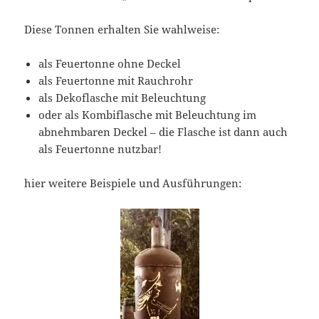
Diese Tonnen erhalten Sie wahlweise:
als Feuertonne ohne Deckel
als Feuertonne mit Rauchrohr
als Dekoflasche mit Beleuchtung
oder als Kombiflasche mit Beleuchtung im
abnehmbaren Deckel – die Flasche ist dann auch
als Feuertonne nutzbar!
hier weitere Beispiele und Ausführungen: