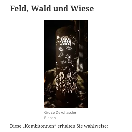
Feld, Wald und Wiese
Große Dekoflasche
Bienen
Diese „Kombitonnen“ erhalten Sie wahlweise: