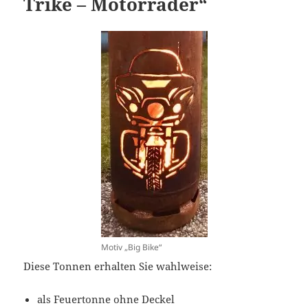
Trike – Motorräder“
Motiv „Big Bike“
Diese Tonnen erhalten Sie wahlweise:
als Feuertonne ohne Deckel