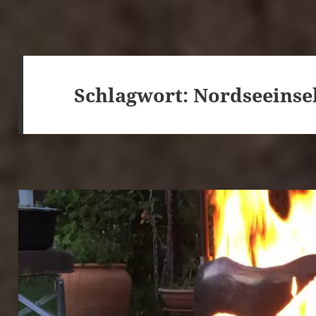
Schlagwort:
Nordseeinse