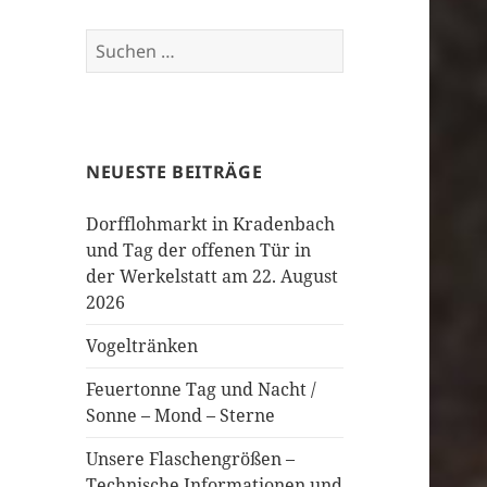
Suchen
nach:
NEUESTE BEITRÄGE
Dorfflohmarkt in Kradenbach
und Tag der offenen Tür in
der Werkelstatt am 22. August
2026
Vogeltränken
Feuertonne Tag und Nacht /
Sonne – Mond – Sterne
Unsere Flaschengrößen –
Technische Informationen und