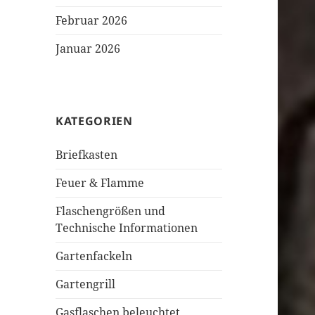
Februar 2026
Januar 2026
KATEGORIEN
Briefkasten
Feuer & Flamme
Flaschengrößen und
Technische Informationen
Gartenfackeln
Gartengrill
Gasflaschen beleuchtet