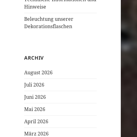
Hinweise
Beleuchtung unserer
Dekorationsflaschen
ARCHIV
August 2026
Juli 2026
Juni 2026
Mai 2026
April 2026
März 2026