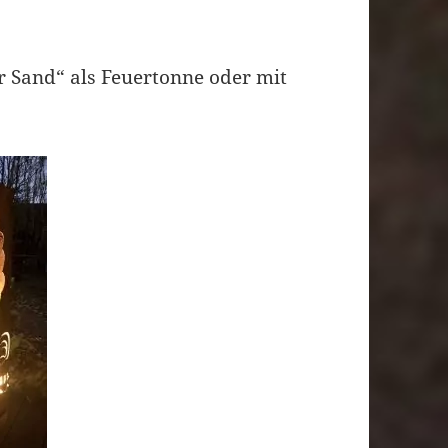
 Sand“ als Feuertonne oder mit