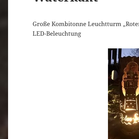
Große Kombitonne Leuchtturm „Roter
LED-Beleuchtung