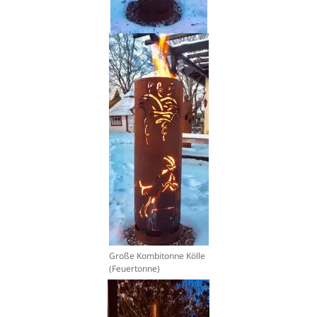
Große Kombitonne Kölle
(Feuertonne)