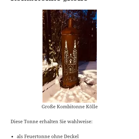
Große Kombitonne Kölle
Diese Tonne erhalten Sie wahlweise:
als Feuertonne ohne Deckel