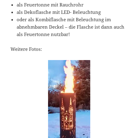
als Feuertonne mit Rauchrohr
als Dekoflasche mit LED- Beleuchtung
oder als Kombiflasche mit Beleuchtung im
abnehmbaren Deckel – die Flasche ist dann auch
als Feuertonne nutzbar!
Weitere Fotos: