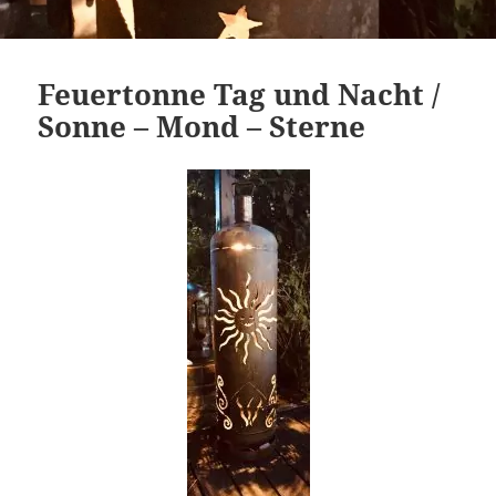
Feuertonne Tag und Nacht /
Sonne – Mond – Sterne