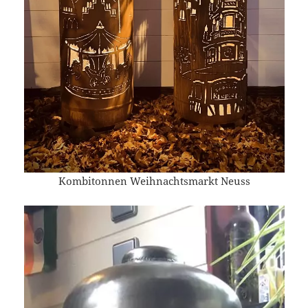
Kombitonnen Weihnachtsmarkt Neuss