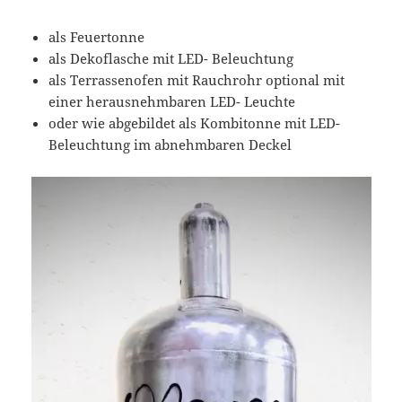
als Feuertonne
als Dekoflasche mit LED- Beleuchtung
als Terrassenofen mit Rauchrohr optional mit
einer herausnehmbaren LED- Leuchte
oder wie abgebildet als Kombitonne mit LED-
Beleuchtung im abnehmbaren Deckel