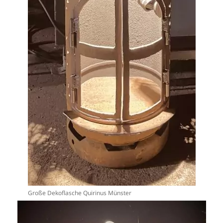
Große Dekoflasche Quirinus Münster