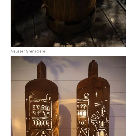
Neusser Grenadiere