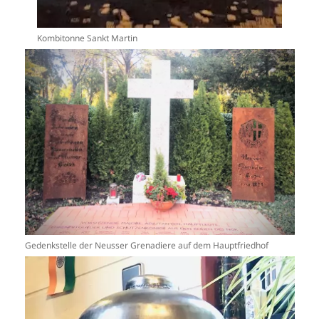
Kombitonne Sankt Martin
Gedenkstelle der Neusser Grenadiere auf dem Hauptfriedhof