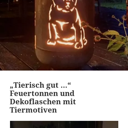
„Tierisch gut …“
Feuertonnen und
Dekoflaschen mit
Tiermotiven