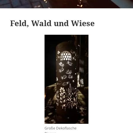
Feld, Wald und Wiese
Große Dekoflasche