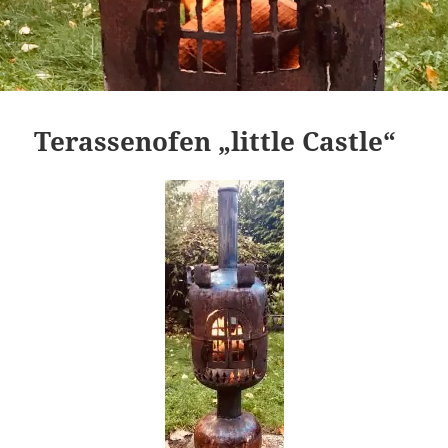
Terassenofen „little Castle“