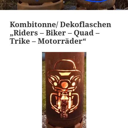
Kombitonne/ Dekoflaschen
„Riders – Biker – Quad –
Trike – Motorräder“