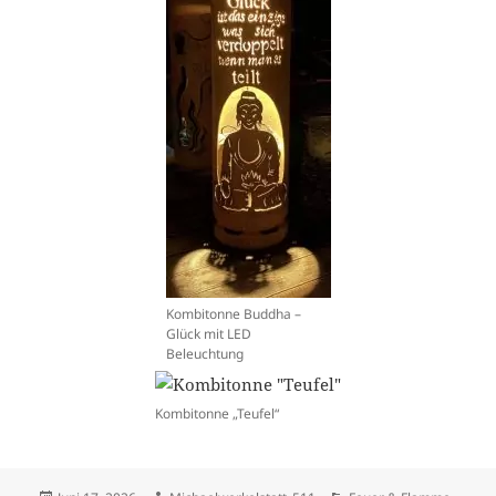
Kombitonne Buddha –
Glück mit LED
Beleuchtung
Kombitonne „Teufel“