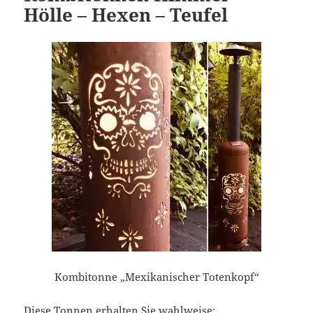
Hölle – Hexen – Teufel
Kombitonne „Mexikanischer Totenkopf“
Diese Tonnen erhalten Sie wahlweise: