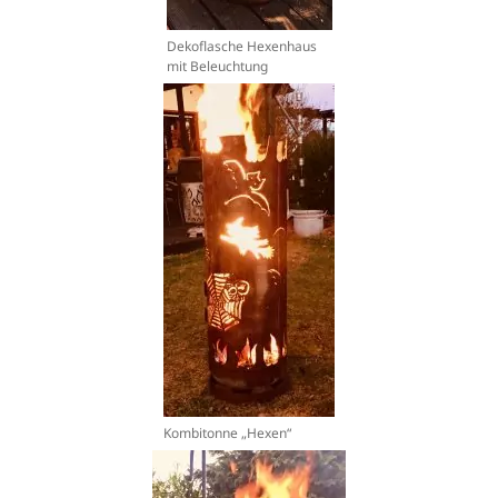
Dekoflasche Hexenhaus
mit Beleuchtung
Kombitonne „Hexen“