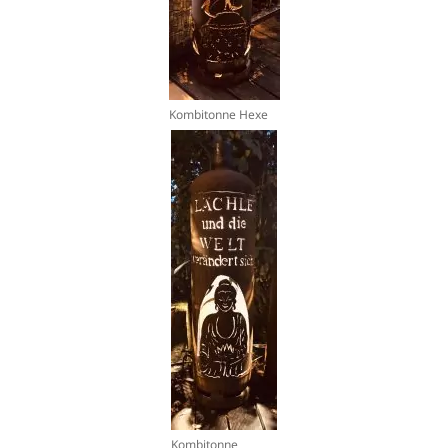
Kombitonne Hexe
Kombitonne