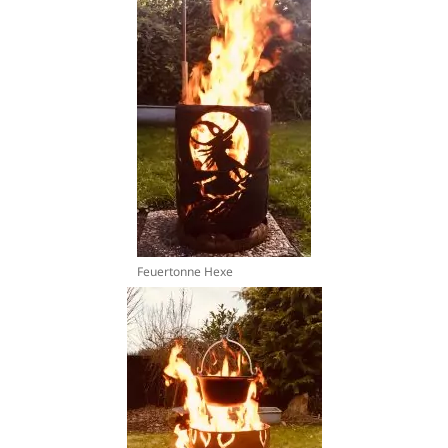
Feuertonne Hexe