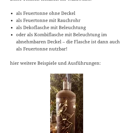
als Feuertonne ohne Deckel
als Feuertonne mit Rauchrohr
als Dekoflasche mit Beleuchtung
oder als Kombiflasche mit Beleuchtung im
abnehmbaren Deckel – die Flasche ist dann auch
als Feuertonne nutzbar!
hier weitere Beispiele und Ausführungen: