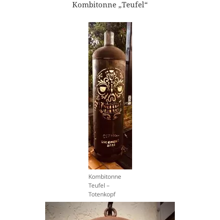
Kombitonne „Teufel“
Kombitonne
Teufel –
Totenkopf