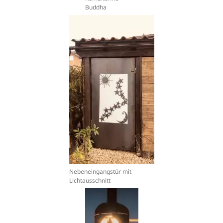
Buddha
Nebeneingangstür mit
Lichtausschnitt