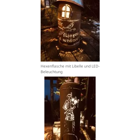
Hexenflasche mit Libelle und LED-
Beleuchtung