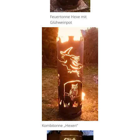
Feuertonne Hexe mit
Glühweinpot
Kombitonne „Hexen“