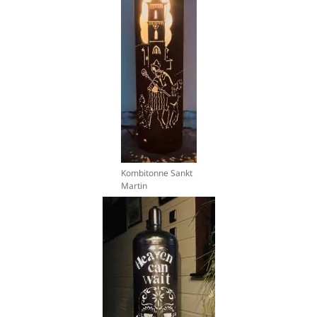
Kombitonne Sankt
Martin