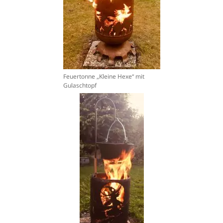
Feuertonne „Kleine Hexe“ mit
Gulaschtopf