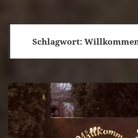
Schlagwort:
Willkomme