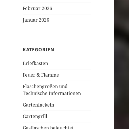
Februar 2026
Januar 2026
KATEGORIEN
Briefkasten
Feuer & Flamme
Flaschengrößen und
Technische Informationen
Gartenfackeln
Gartengrill
Gasflaschen beleuchtet