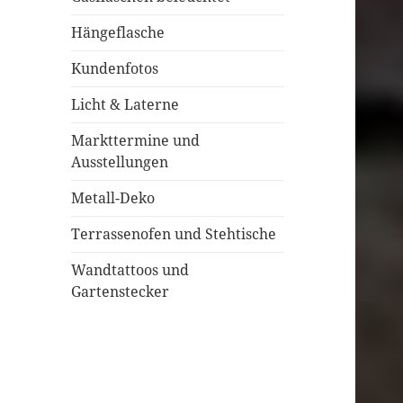
Hängeflasche
Kundenfotos
Licht & Laterne
Markttermine und
Ausstellungen
Metall-Deko
Terrassenofen und Stehtische
Wandtattoos und
Gartenstecker