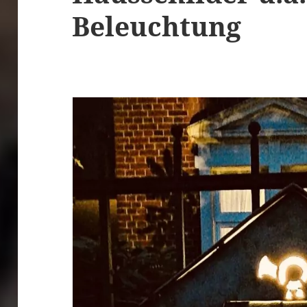
Beleuchtung