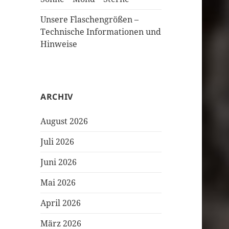
Unsere Flaschengrößen –
Technische Informationen und
Hinweise
ARCHIV
August 2026
Juli 2026
Juni 2026
Mai 2026
April 2026
März 2026