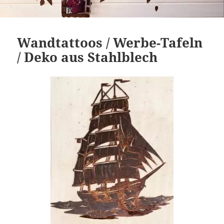
Wandtattoos / Werbe-Tafeln
/ Deko aus Stahlblech