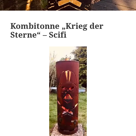
Kombitonne „Krieg der
Sterne“ – Scifi